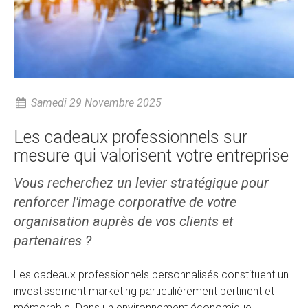
Samedi 29 Novembre 2025
Les cadeaux professionnels sur
mesure qui valorisent votre entreprise
Vous recherchez un levier stratégique pour
renforcer l'image corporative de votre
organisation auprès de vos clients et
partenaires ?
Les cadeaux professionnels personnalisés constituent un
investissement marketing particulièrement pertinent et
mémorable. Dans un environnement économique