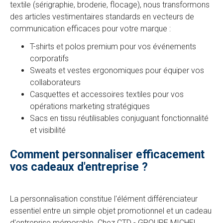
textile (sérigraphie, broderie, flocage), nous transformons
des articles vestimentaires standards en vecteurs de
communication efficaces pour votre marque :
T-shirts et polos premium pour vos événements
corporatifs
Sweats et vestes ergonomiques pour équiper vos
collaborateurs
Casquettes et accessoires textiles pour vos
opérations marketing stratégiques
Sacs en tissu réutilisables conjuguant fonctionnalité
et visibilité
Comment personnaliser efficacement
vos cadeaux d'entreprise ?
La personnalisation constitue l'élément différenciateur
essentiel entre un simple objet promotionnel et un cadeau
d'entreprise mémorable. Chez CTD - GROUPE MICHEL