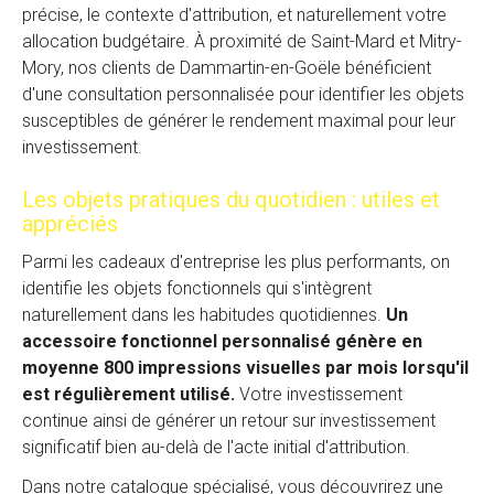
précise, le contexte d'attribution, et naturellement votre
allocation budgétaire. À proximité de Saint-Mard et Mitry-
Mory, nos clients de Dammartin-en-Goële bénéficient
d'une consultation personnalisée pour identifier les objets
susceptibles de générer le rendement maximal pour leur
investissement.
Les objets pratiques du quotidien : utiles et
appréciés
Parmi les cadeaux d'entreprise les plus performants, on
identifie les objets fonctionnels qui s'intègrent
naturellement dans les habitudes quotidiennes.
Un
accessoire fonctionnel personnalisé génère en
moyenne 800 impressions visuelles par mois lorsqu'il
est régulièrement utilisé.
Votre investissement
continue ainsi de générer un retour sur investissement
significatif bien au-delà de l'acte initial d'attribution.
Dans notre catalogue spécialisé, vous découvrirez une