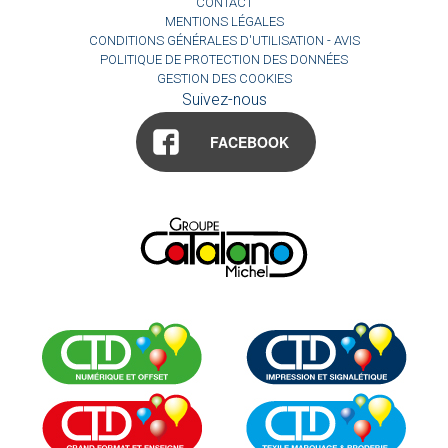
CONTACT
MENTIONS LÉGALES
CONDITIONS GÉNÉRALES D'UTILISATION - AVIS
POLITIQUE DE PROTECTION DES DONNÉES
GESTION DES COOKIES
Suivez-nous
FACEBOOK