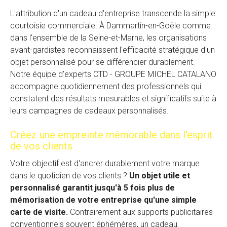
L'attribution d'un cadeau d'entreprise transcende la simple
courtoisie commerciale. À Dammartin-en-Goële comme
dans l'ensemble de la Seine-et-Marne, les organisations
avant-gardistes reconnaissent l'efficacité stratégique d'un
objet personnalisé pour se différencier durablement.
Notre équipe d'experts CTD - GROUPE MICHEL CATALANO
accompagne quotidiennement des professionnels qui
constatent des résultats mesurables et significatifs suite à
leurs campagnes de cadeaux personnalisés.
Créez une empreinte mémorable dans l'esprit
de vos clients
Votre objectif est d'ancrer durablement votre marque
dans le quotidien de vos clients ?
Un objet utile et
personnalisé garantit jusqu'à 5 fois plus de
mémorisation de votre entreprise qu'une simple
carte de visite.
Contrairement aux supports publicitaires
conventionnels souvent éphémères, un cadeau