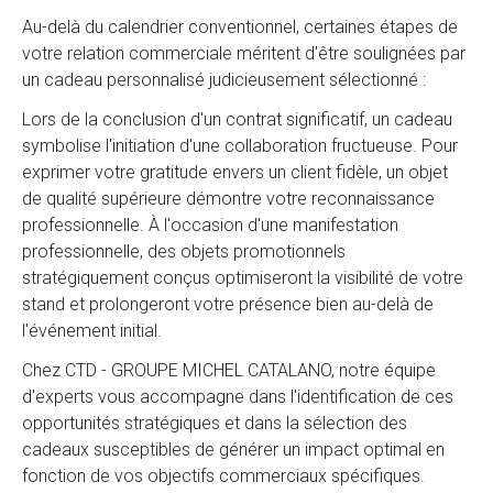
Au-delà du calendrier conventionnel, certaines étapes de
votre relation commerciale méritent d'être soulignées par
un cadeau personnalisé judicieusement sélectionné :
Lors de la conclusion d'un contrat significatif, un cadeau
symbolise l'initiation d'une collaboration fructueuse. Pour
exprimer votre gratitude envers un client fidèle, un objet
de qualité supérieure démontre votre reconnaissance
professionnelle. À l'occasion d'une manifestation
professionnelle, des objets promotionnels
stratégiquement conçus optimiseront la visibilité de votre
stand et prolongeront votre présence bien au-delà de
l'événement initial.
Chez CTD - GROUPE MICHEL CATALANO, notre équipe
d'experts vous accompagne dans l'identification de ces
opportunités stratégiques et dans la sélection des
cadeaux susceptibles de générer un impact optimal en
fonction de vos objectifs commerciaux spécifiques.