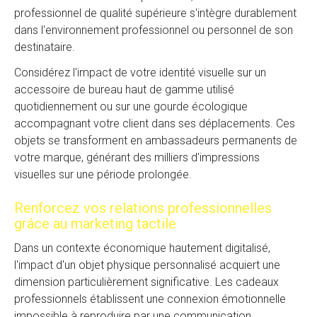
professionnel de qualité supérieure s'intègre durablement
dans l'environnement professionnel ou personnel de son
destinataire.
Considérez l'impact de votre identité visuelle sur un
accessoire de bureau haut de gamme utilisé
quotidiennement ou sur une gourde écologique
accompagnant votre client dans ses déplacements. Ces
objets se transforment en ambassadeurs permanents de
votre marque, générant des milliers d'impressions
visuelles sur une période prolongée.
Renforcez vos relations professionnelles
grâce au marketing tactile
Dans un contexte économique hautement digitalisé,
l'impact d'un objet physique personnalisé acquiert une
dimension particulièrement significative. Les cadeaux
professionnels établissent une connexion émotionnelle
impossible à reproduire par une communication