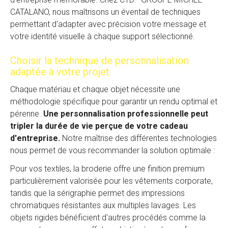
CATALANO, nous maîtrisons un éventail de techniques
permettant d'adapter avec précision votre message et
votre identité visuelle à chaque support sélectionné.
Choisir la technique de personnalisation
adaptée à votre projet
Chaque matériau et chaque objet nécessite une
méthodologie spécifique pour garantir un rendu optimal et
pérenne.
Une personnalisation professionnelle peut
tripler la durée de vie perçue de votre cadeau
d'entreprise.
Notre maîtrise des différentes technologies
nous permet de vous recommander la solution optimale :
Pour vos textiles, la broderie offre une finition premium
particulièrement valorisée pour les vêtements corporate,
tandis que la sérigraphie permet des impressions
chromatiques résistantes aux multiples lavages. Les
objets rigides bénéficient d'autres procédés comme la