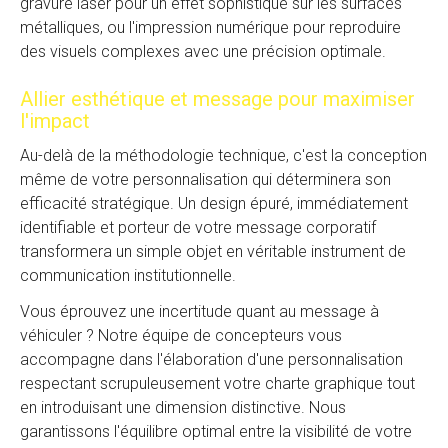
gravure laser pour un effet sophistiqué sur les surfaces
métalliques, ou l'impression numérique pour reproduire
des visuels complexes avec une précision optimale.
Allier esthétique et message pour maximiser
l'impact
Au-delà de la méthodologie technique, c'est la conception
même de votre personnalisation qui déterminera son
efficacité stratégique. Un design épuré, immédiatement
identifiable et porteur de votre message corporatif
transformera un simple objet en véritable instrument de
communication institutionnelle.
Vous éprouvez une incertitude quant au message à
véhiculer ? Notre équipe de concepteurs vous
accompagne dans l'élaboration d'une personnalisation
respectant scrupuleusement votre charte graphique tout
en introduisant une dimension distinctive. Nous
garantissons l'équilibre optimal entre la visibilité de votre