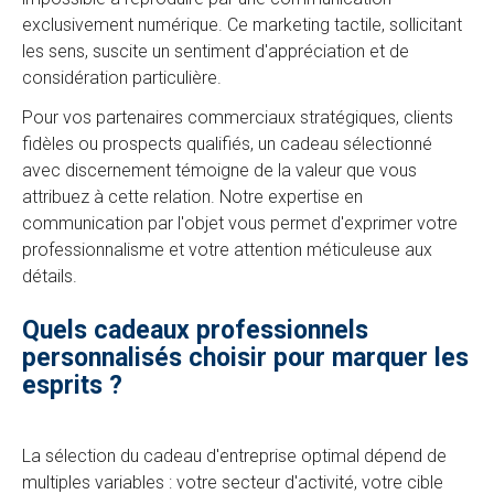
exclusivement numérique. Ce marketing tactile, sollicitant
les sens, suscite un sentiment d'appréciation et de
considération particulière.
Pour vos partenaires commerciaux stratégiques, clients
fidèles ou prospects qualifiés, un cadeau sélectionné
avec discernement témoigne de la valeur que vous
attribuez à cette relation. Notre expertise en
communication par l'objet vous permet d'exprimer votre
professionnalisme et votre attention méticuleuse aux
détails.
Quels cadeaux professionnels
personnalisés choisir pour marquer les
esprits ?
La sélection du cadeau d'entreprise optimal dépend de
multiples variables : votre secteur d'activité, votre cible