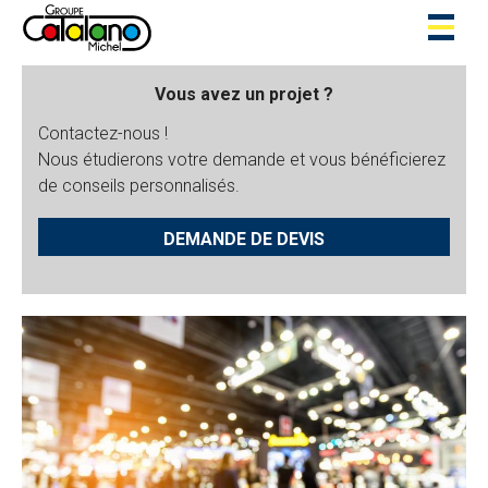
Toggl
naviga
Vous avez un projet ?
Contactez-nous !
Nous étudierons votre demande et vous bénéficierez
de conseils personnalisés.
DEMANDE DE DEVIS