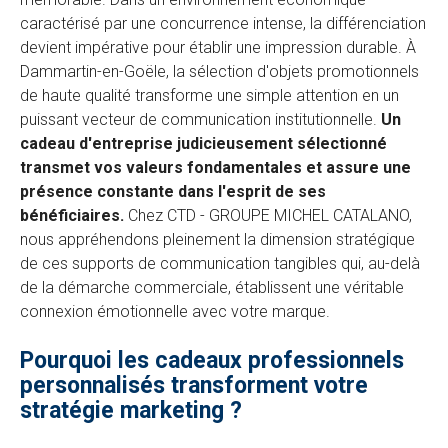
caractérisé par une concurrence intense, la différenciation
devient impérative pour établir une impression durable. À
Dammartin-en-Goële, la sélection d'objets promotionnels
de haute qualité transforme une simple attention en un
puissant vecteur de communication institutionnelle.
Un
cadeau d'entreprise judicieusement sélectionné
transmet vos valeurs fondamentales et assure une
présence constante dans l'esprit de ses
bénéficiaires.
Chez CTD - GROUPE MICHEL CATALANO,
nous appréhendons pleinement la dimension stratégique
de ces supports de communication tangibles qui, au-delà
de la démarche commerciale, établissent une véritable
connexion émotionnelle avec votre marque.
Pourquoi les cadeaux professionnels
personnalisés transforment votre
stratégie marketing ?