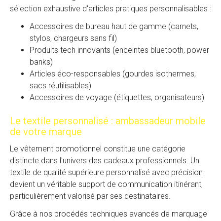
sélection exhaustive d'articles pratiques personnalisables :
Accessoires de bureau haut de gamme (carnets,
stylos, chargeurs sans fil)
Produits tech innovants (enceintes bluetooth, power
banks)
Articles éco-responsables (gourdes isothermes,
sacs réutilisables)
Accessoires de voyage (étiquettes, organisateurs)
Le textile personnalisé : ambassadeur mobile
de votre marque
Le vêtement promotionnel constitue une catégorie
distincte dans l'univers des cadeaux professionnels. Un
textile de qualité supérieure personnalisé avec précision
devient un véritable support de communication itinérant,
particulièrement valorisé par ses destinataires.
Grâce à nos procédés techniques avancés de marquage