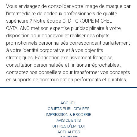
Vous envisagez de consolider votre image de marque par
l'intermédiaire de cadeaux professionnels de qualité
supérieure ? Notre équipe CTD - GROUPE MICHEL
CATALANO met son expertise pluridisciplinaire à votre
disposition pour concevoir et réaliser des objets
promotionnels personnalisés correspondant parfaitement
à votre identité corporative et à vos objectifs
stratégiques. Fabrication exclusivement française,
consultation personnalisée et finitions irréprochables :
contactez nos conseillers pour transformer vos concepts
en supports de communication performants et durables.
ACCUEIL
OBJETS PUBLICITAIRES
IMPRESSION & BRODERIE
AVIS CLIENTS
OFFRES D'EMPLOI
ACTUALITÉS