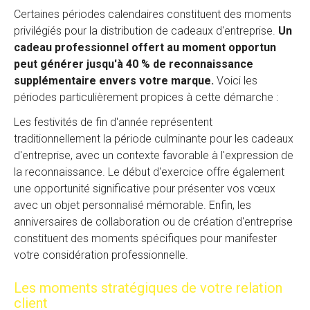
Certaines périodes calendaires constituent des moments
privilégiés pour la distribution de cadeaux d'entreprise.
Un
cadeau professionnel offert au moment opportun
peut générer jusqu'à 40 % de reconnaissance
supplémentaire envers votre marque.
Voici les
périodes particulièrement propices à cette démarche :
Les festivités de fin d'année représentent
traditionnellement la période culminante pour les cadeaux
d'entreprise, avec un contexte favorable à l'expression de
la reconnaissance. Le début d'exercice offre également
une opportunité significative pour présenter vos vœux
avec un objet personnalisé mémorable. Enfin, les
anniversaires de collaboration ou de création d'entreprise
constituent des moments spécifiques pour manifester
votre considération professionnelle.
Les moments stratégiques de votre relation
client