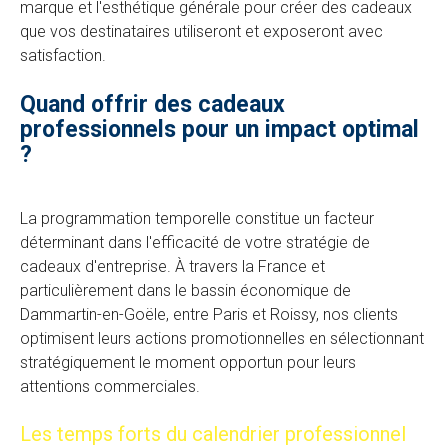
marque et l'esthétique générale pour créer des cadeaux
que vos destinataires utiliseront et exposeront avec
satisfaction.
Quand offrir des cadeaux
professionnels pour un impact optimal
?
La programmation temporelle constitue un facteur
déterminant dans l'efficacité de votre stratégie de
cadeaux d'entreprise. À travers la France et
particulièrement dans le bassin économique de
Dammartin-en-Goële, entre Paris et Roissy, nos clients
optimisent leurs actions promotionnelles en sélectionnant
stratégiquement le moment opportun pour leurs
attentions commerciales.
Les temps forts du calendrier professionnel