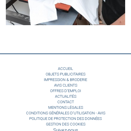
ACCUEIL
OBJETS PUBLICITAIRES
IMPRESSION & BRODERIE
AVIS CLIENTS
OFFRES D'EMPLOI
ACTUALITÉS
CONTACT
MENTIONS LÉGALES
CONDITIONS GÉNÉRALES D'UTILISATION - AVIS
POLITIQUE DE PROTECTION DES DONNÉES
GESTION DES COOKIES
Suivez-nous