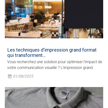
Les techniques d'impression grand format
qui transforment...
Vous recherchez une solution pour optimiser l'impact de
votre communication visuelle ? L'impression grand...
01/08/2025