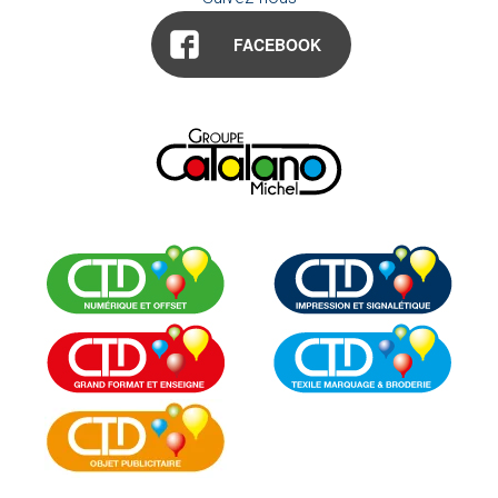
FACEBOOK