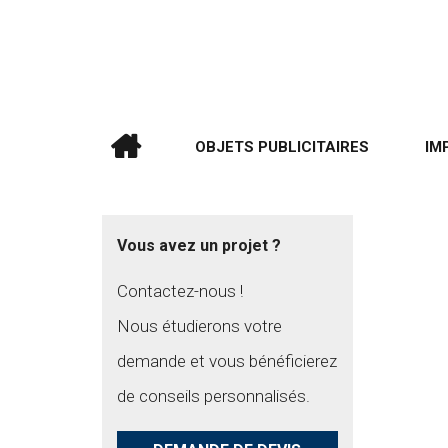
OBJETS PUBLICITAIRES
IM
Vous avez un projet ?
Contactez-nous !
Nous étudierons votre
demande et vous bénéficierez
de conseils personnalisés.