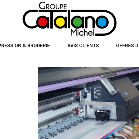
PRESSION & BRODERIE
AVIS CLIENTS
OFFRES D