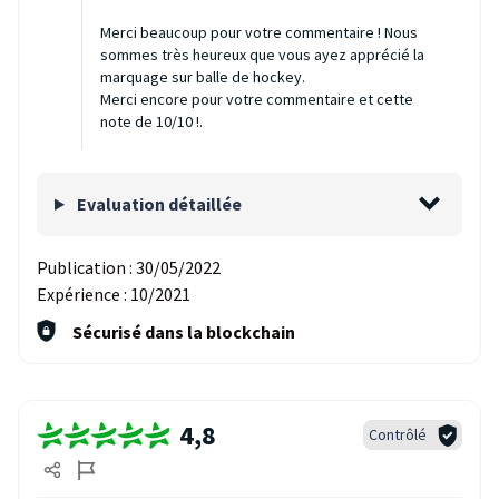
Merci beaucoup pour votre commentaire ! Nous
sommes très heureux que vous ayez apprécié la
marquage sur balle de hockey.
Merci encore pour votre commentaire et cette
note de 10/10 !.
Evaluation détaillée
Publication :
30/05/2022
Expérience :
10/2021
Sécurisé dans la blockchain
4,8
Contrôlé