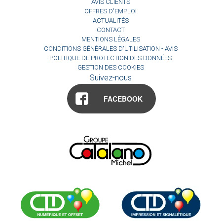
AVIS CLIENTS
OFFRES D'EMPLOI
ACTUALITÉS
CONTACT
MENTIONS LÉGALES
CONDITIONS GÉNÉRALES D'UTILISATION - AVIS
POLITIQUE DE PROTECTION DES DONNÉES
GESTION DES COOKIES
Suivez-nous
FACEBOOK