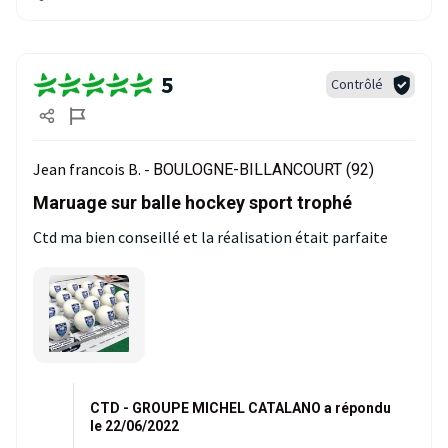
5
Contrôlé
Jean francois B. -
BOULOGNE-BILLANCOURT (92)
Maruage sur balle hockey sport trophé
Ctd ma bien conseillé et la réalisation était parfaite
CTD - GROUPE MICHEL CATALANO a répondu
le 22/06/2022