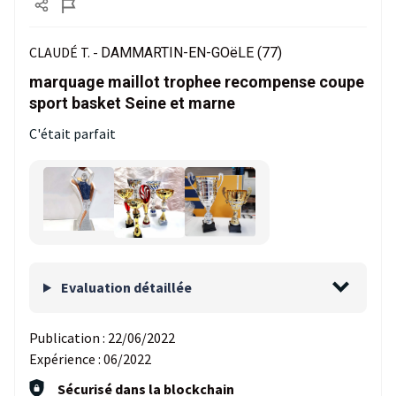
CLAUDÉ T. -
DAMMARTIN-EN-GOëLE (77)
marquage maillot trophee recompense coupe
sport basket Seine et marne
C'était parfait
Evaluation détaillée
Publication :
22/06/2022
Expérience :
06/2022
Sécurisé dans la blockchain