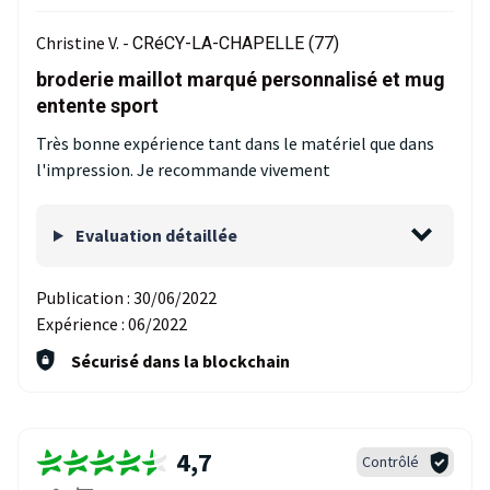
Christine V. -
CRéCY-LA-CHAPELLE (77)
broderie maillot marqué personnalisé et mug
entente sport
Très bonne expérience tant dans le matériel que dans
l'impression. Je recommande vivement
Evaluation détaillée
Publication :
30/06/2022
Expérience :
06/2022
Sécurisé dans la blockchain
4,7
Contrôlé