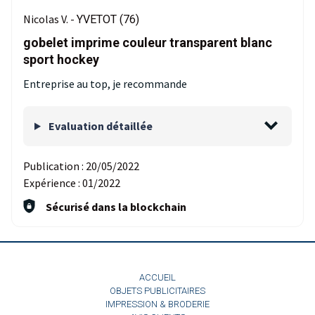
Nicolas V. -
YVETOT (76)
gobelet imprime couleur transparent blanc
sport hockey
Entreprise au top, je recommande
Evaluation détaillée
Publication :
20/05/2022
Expérience :
01/2022
Sécurisé dans la blockchain
ACCUEIL
OBJETS PUBLICITAIRES
IMPRESSION & BRODERIE