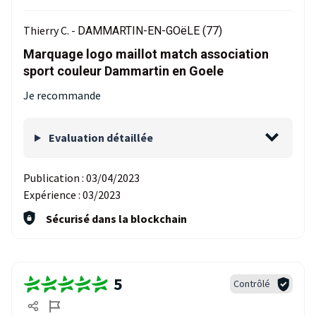
Thierry C. -
DAMMARTIN-EN-GOëLE (77)
Marquage logo maillot match association
sport couleur Dammartin en Goele
Je recommande
Evaluation détaillée
Publication :
03/04/2023
Expérience :
03/2023
Sécurisé dans la blockchain
5
Contrôlé