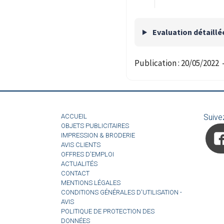
Evaluation détaillé
Publication :
20/05/2022
ACCUEIL
Suive
OBJETS PUBLICITAIRES
IMPRESSION & BRODERIE
AVIS CLIENTS
OFFRES D'EMPLOI
ACTUALITÉS
CONTACT
MENTIONS LÉGALES
CONDITIONS GÉNÉRALES D'UTILISATION -
AVIS
POLITIQUE DE PROTECTION DES
DONNÉES