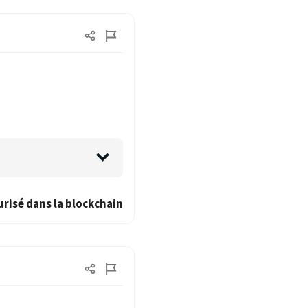
urisé dans la blockchain